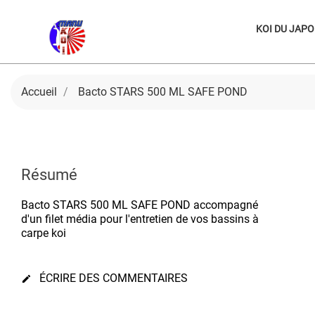
KOI DU JAP
Accueil
Bacto STARS 500 ML SAFE POND
Résumé
Bacto STARS 500 ML SAFE POND accompagné
d'un filet média pour l'entretien de vos bassins à
carpe koi
ÉCRIRE DES COMMENTAIRES
