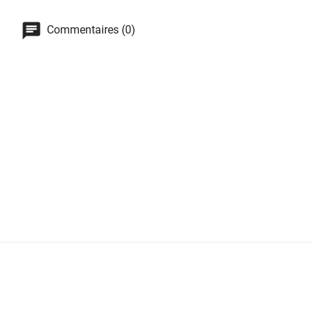
Commentaires (0)