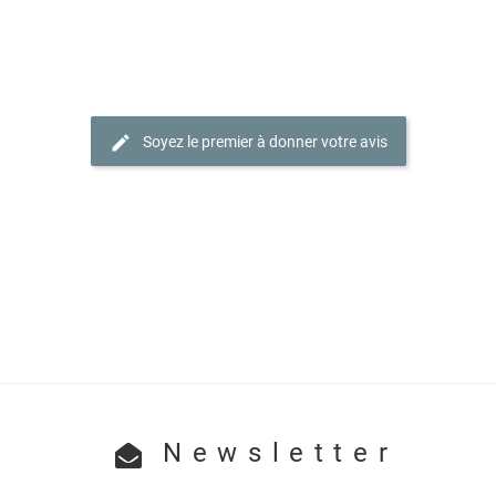
Soyez le premier à donner votre avis
Newsletter