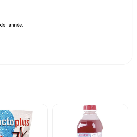
de l'année.