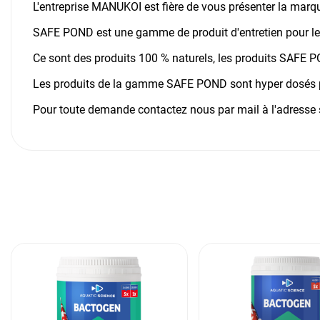
L'entreprise MANUKOI est fière de vous présenter la ma
SAFE POND est une gamme de produit d'entretien pour le b
Ce sont des produits 100 % naturels, les produits SAFE P
Les produits de la gamme SAFE POND sont hyper dosés p
Pour toute demande contactez nous par mail à l'adresse 