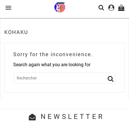

0
KOHAKU
Sorry for the inconvenience.
Search again what you are looking for
NEWSLETTER