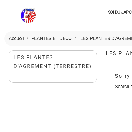
KOI DU JAP
Accueil
PLANTES ET DECO
LES PLANTES D'AGREMEN
LES PLAN
LES PLANTES
D'AGREMENT (TERRESTRE)
Sorry
Search a