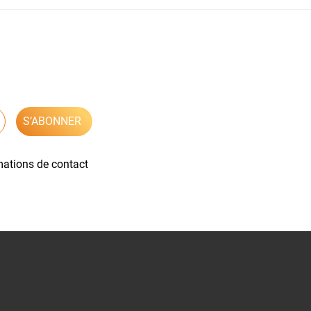
mations de contact