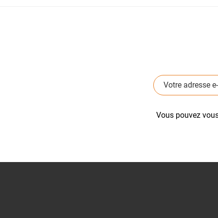
Vous pouvez vous 