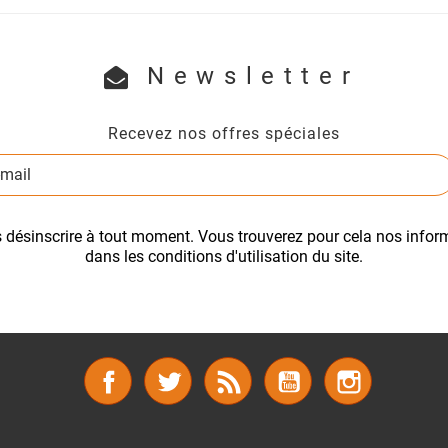
Newsletter
Recevez nos offres spéciales
désinscrire à tout moment. Vous trouverez pour cela nos infor
dans les conditions d'utilisation du site.
Facebook
Twitter
Rss
YouTube
Instagram