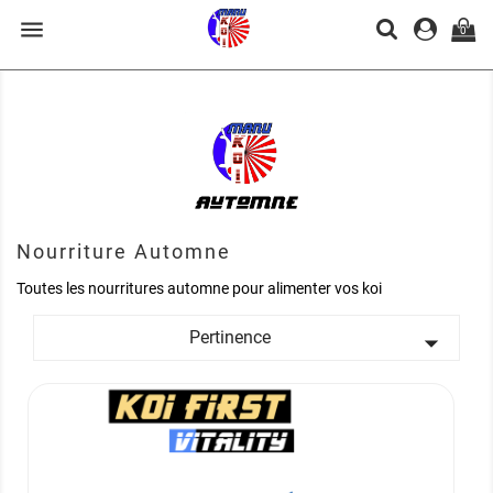

0
Nourriture Automne
Toutes les nourritures automne pour alimenter vos koi
Pertinence
