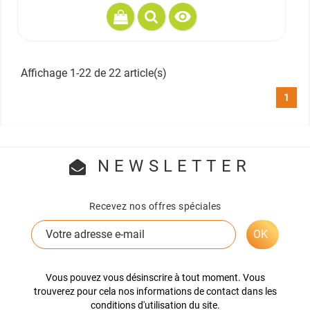

Affichage 1-22 de 22 article(s)
1
NEWSLETTER
Recevez nos offres spéciales
Vous pouvez vous désinscrire à tout moment. Vous
trouverez pour cela nos informations de contact dans les
conditions d'utilisation du site.