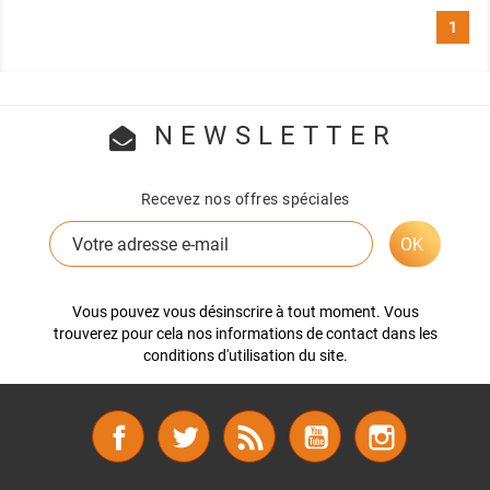
1
NEWSLETTER
Recevez nos offres spéciales
Vous pouvez vous désinscrire à tout moment. Vous
trouverez pour cela nos informations de contact dans les
conditions d'utilisation du site.
Facebook
Twitter
Rss
YouTube
Instagram