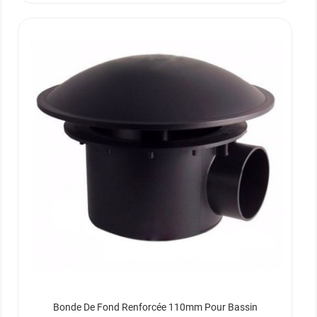
Bonde De Fond Renforcée 110mm Pour Bassin