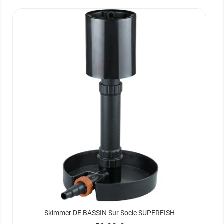
Skimmer DE BASSIN Sur Socle SUPERFISH