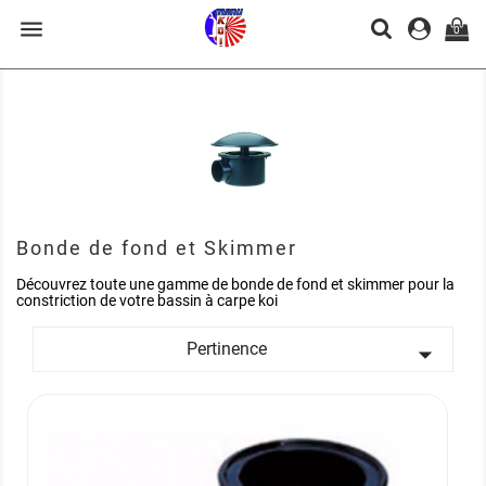

0
Bonde de fond et Skimmer
Découvrez toute une gamme de bonde de fond et skimmer pour la
constriction de votre bassin à carpe koi
Pertinence
