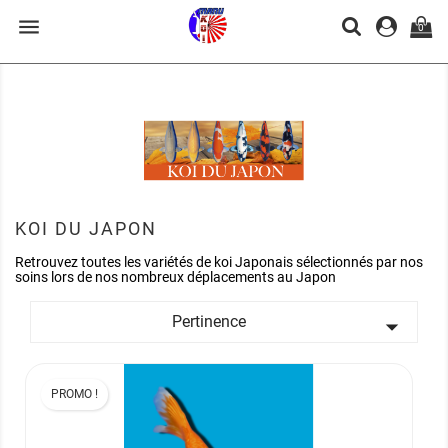

0
KOI DU JAPON
Retrouvez toutes les variétés de koi Japonais sélectionnés par nos
soins lors de nos nombreux déplacements au Japon
Pertinence

PROMO !