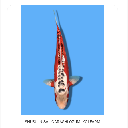
SHUSUI NISAI IGARASHI OZUMI KOI FARM