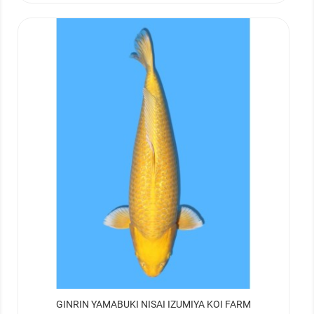
GINRIN YAMABUKI NISAI IZUMIYA KOI FARM