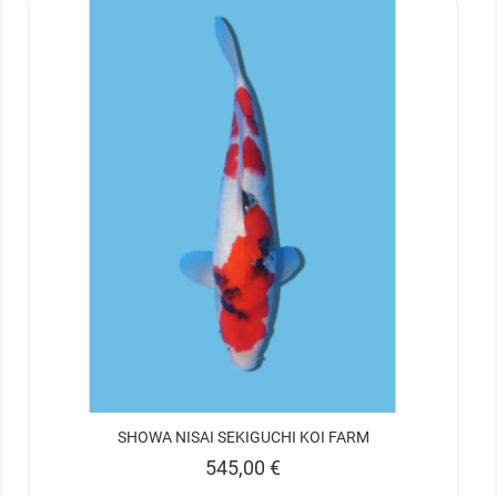
SHOWA NISAI SEKIGUCHI KOI FARM
Prix
545,00 €