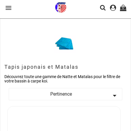

0
Tapis japonais et Matalas
Découvrez toute une gamme de Natte et Matalas pour le filtre de
votre bassin à carpe koi.
Pertinence
