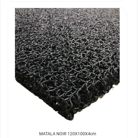
MATALA NOIR 120X100X4cm