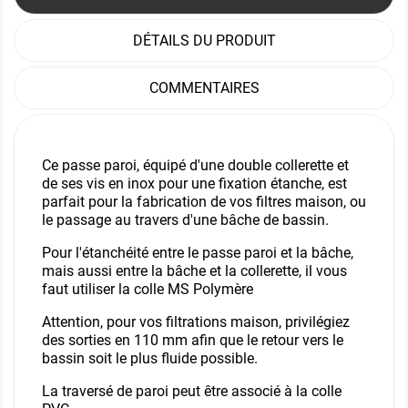
DÉTAILS DU PRODUIT
COMMENTAIRES
Ce passe paroi, équipé d'une double collerette et
de ses vis en inox pour une fixation étanche, est
parfait pour la fabrication de vos filtres maison, ou
le passage au travers d'une bâche de bassin.
Pour l'étanchéité entre le passe paroi et la bâche,
mais aussi entre la bâche et la collerette, il vous
faut utiliser la colle MS Polymère
Attention, pour vos filtrations maison, privilégiez
des sorties en 110 mm afin que le retour vers le
bassin soit le plus fluide possible.
La traversé de paroi peut être associé à la
colle