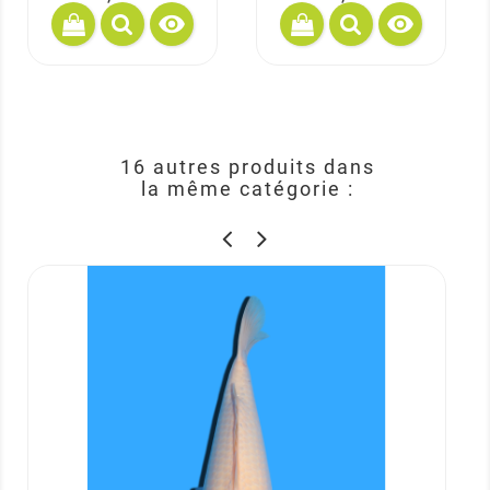


16 autres produits dans
la même catégorie :