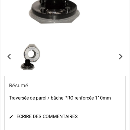
Résumé
Traversée de paroi / bâche PRO renforcée 110mm
ÉCRIRE DES COMMENTAIRES
