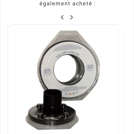
également acheté :