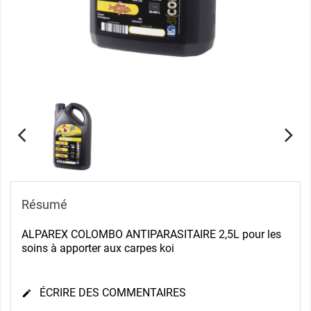
Résumé
ALPAREX COLOMBO ANTIPARASITAIRE 2,5L pour les
soins à apporter aux carpes koi
ÉCRIRE DES COMMENTAIRES
