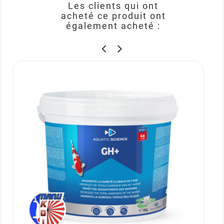
Les clients qui ont
acheté ce produit ont
également acheté :