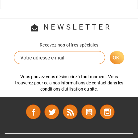
NEWSLETTER
Recevez nos offres spéciales
Vous pouvez vous désinscrire à tout moment. Vous
trouverez pour cela nos informations de contact dans les
conditions d'utilisation du site.
Facebook
Twitter
Rss
YouTube
Instagram