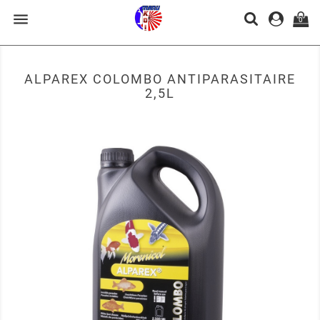

0
ALPAREX COLOMBO ANTIPARASITAIRE
2,5L