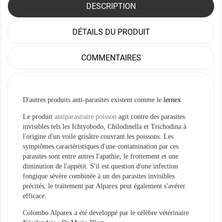
DESCRIPTION
DÉTAILS DU PRODUIT
COMMENTAIRES
D'autres produits anti-parasites existent comme le
lernex
Le produit
antiparasitaire poisson
agit contre des parasites
invisibles tels les Ichtyobodo, Chilodinella et Trichodina à
l'origine d'un voile grisâtre couvrant les poissons. Les
symptômes caractéristiques d'une contamination par ces
parasites sont entre autres l'apathie, le frottement et une
diminution de l'appétit. S'il est question d'une infection
fongique sévère combinée à un des parasites invisibles
précités, le traitement par Alparex peut également s'avérer
efficace.
Colombo Alparex a été développé par le célèbre vétérinaire