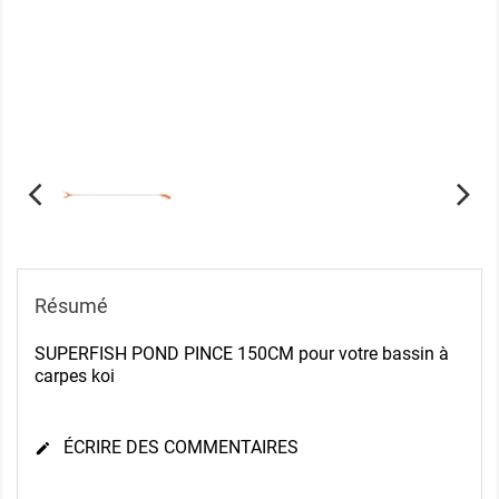
Résumé
SUPERFISH POND PINCE 150CM pour votre bassin à
carpes koi
ÉCRIRE DES COMMENTAIRES
