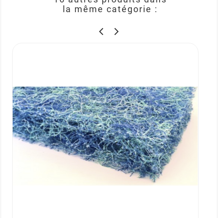
la même catégorie :