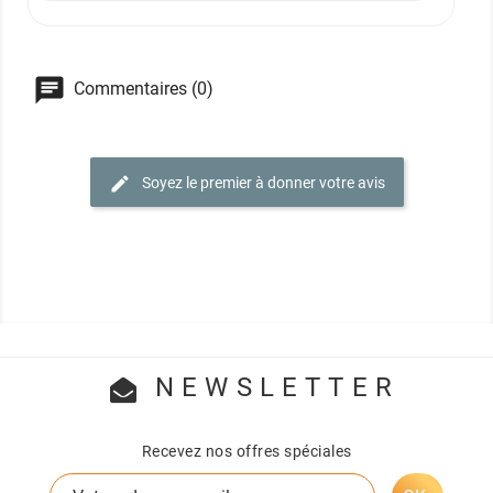
Commentaires (0)
Soyez le premier à donner votre avis
NEWSLETTER
Recevez nos offres spéciales