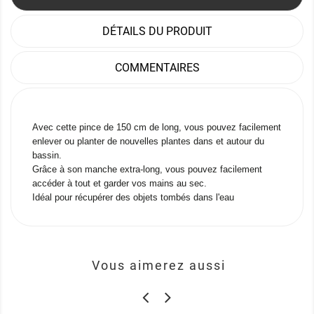
DÉTAILS DU PRODUIT
COMMENTAIRES
Avec cette pince de 150 cm de long, vous pouvez facilement
enlever ou planter de nouvelles plantes dans et autour du
bassin.
Grâce à son manche extra-long, vous pouvez facilement
accéder à tout et garder vos mains au sec.
Idéal pour récupérer des objets tombés dans l'eau
Vous aimerez aussi