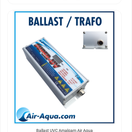
Ballast UVC Amalgam Air Aqua